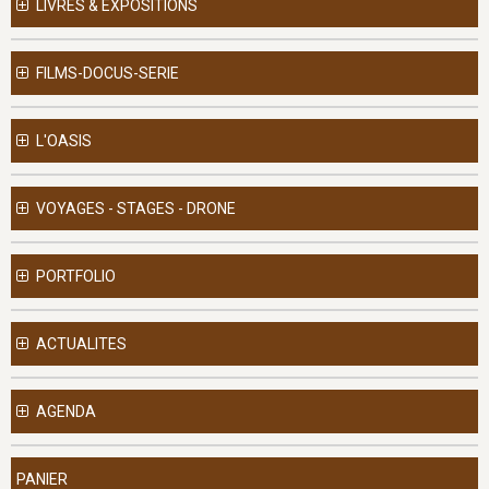
LIVRES & EXPOSITIONS
FILMS-DOCUS-SERIE
L'OASIS
VOYAGES - STAGES - DRONE
PORTFOLIO
ACTUALITES
AGENDA
PANIER