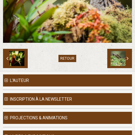
RETOUR
L'AUTEUR
INSCRIPTION À LA NEWSLETTER
PROJECTIONS & ANIMATIONS