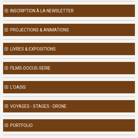
INSCRIPTION À LA NEWSLETTER
PROJECTIONS & ANIMATIONS
LIVRES & EXPOSITIONS
FILMS-DOCUS-SERIE
L'OASIS
VOYAGES - STAGES - DRONE
PORTFOLIO