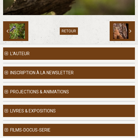
RETOUR
L'AUTEUR
INSCRIPTION À LA NEWSLETTER
PROJECTIONS & ANIMATIONS
LIVRES & EXPOSITIONS
FILMS-DOCUS-SERIE