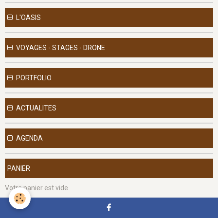
L'OASIS
VOYAGES - STAGES - DRONE
PORTFOLIO
ACTUALITES
AGENDA
PANIER
Votre panier est vide