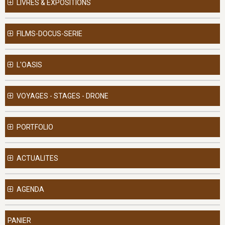
LIVRES & EXPOSITIONS
FILMS-DOCUS-SERIE
L'OASIS
VOYAGES - STAGES - DRONE
PORTFOLIO
ACTUALITES
AGENDA
PANIER