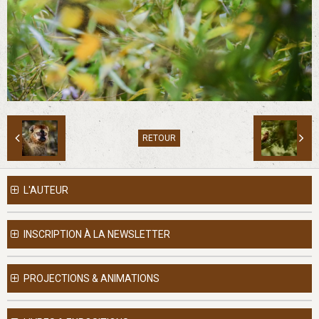
RETOUR
L'AUTEUR
INSCRIPTION À LA NEWSLETTER
PROJECTIONS & ANIMATIONS