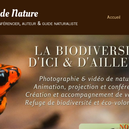
 de Nature
Accueil
nférencier, auteur & guide naturaliste