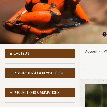
Accueil
P
L'AUTEUR
-
INSCRIPTION À LA NEWSLETTER
PROJECTIONS & ANIMATIONS