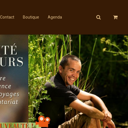
Contact
Boutique
Agenda