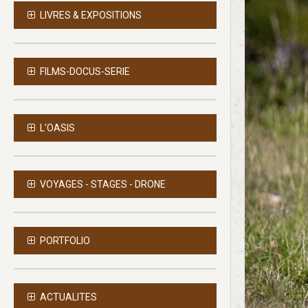
LIVRES & EXPOSITIONS
FILMS-DOCUS-SERIE
L'OASIS
VOYAGES - STAGES - DRONE
PORTFOLIO
ACTUALITES