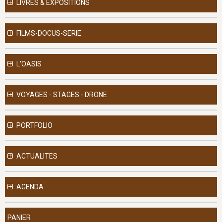
LIVRES & EXPOSITIONS
FILMS-DOCUS-SERIE
L'OASIS
VOYAGES - STAGES - DRONE
PORTFOLIO
ACTUALITES
AGENDA
PANIER