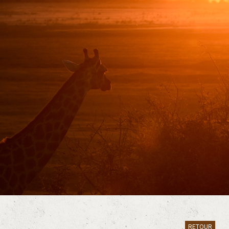
RETOUR