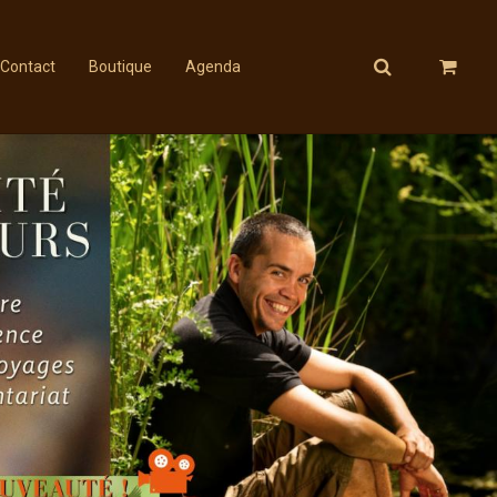
Contact
Boutique
Agenda