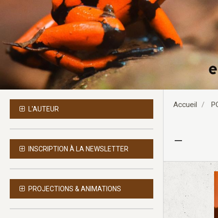
Accueil
P
L'AUTEUR
-
INSCRIPTION À LA NEWSLETTER
PROJECTIONS & ANIMATIONS