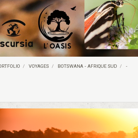
ORTFOLIO
VOYAGES
BOTSWANA - AFRIQUE SUD
-