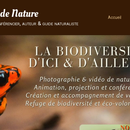
 de Nature
Accueil
nférencier, auteur & guide naturaliste