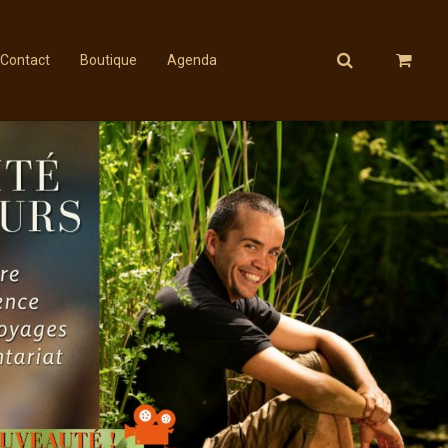
Contact
Boutique
Agenda