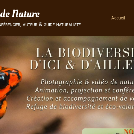
 de Nature
Accueil
nférencier, auteur & guide naturaliste