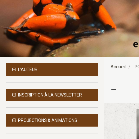
Accueil
P
L'AUTEUR
-
INSCRIPTION À LA NEWSLETTER
PROJECTIONS & ANIMATIONS