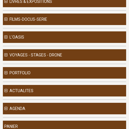
LIVRES & EXPOSITIONS
FILMS-DOCUS-SERIE
L'OASIS
VOYAGES - STAGES - DRONE
PORTFOLIO
ACTUALITES
AGENDA
PANIER