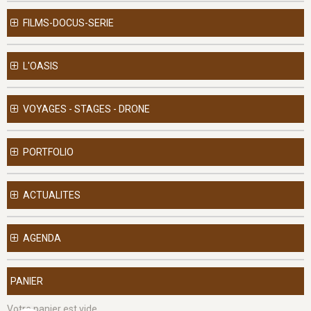
FILMS-DOCUS-SERIE
L'OASIS
VOYAGES - STAGES - DRONE
PORTFOLIO
ACTUALITES
AGENDA
PANIER
Votre panier est vide