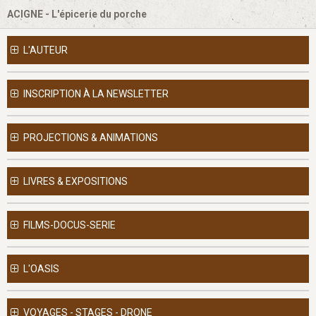
ACIGNE - L'épicerie du porche
L'AUTEUR
INSCRIPTION À LA NEWSLETTER
PROJECTIONS & ANIMATIONS
LIVRES & EXPOSITIONS
FILMS-DOCUS-SERIE
L'OASIS
VOYAGES - STAGES - DRONE