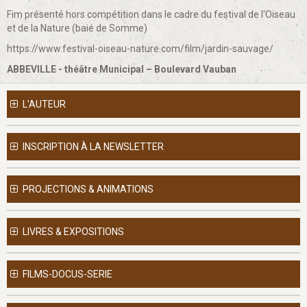
Fim présenté hors compétition dans le cadre du festival de l'Oiseau
et de la Nature (baie de Somme)
https://www.festival-oiseau-nature.com/film/jardin-sauvage/
ABBEVILLE - théâtre Municipal – Boulevard Vauban
L'AUTEUR
INSCRIPTION À LA NEWSLETTER
PROJECTIONS & ANIMATIONS
LIVRES & EXPOSITIONS
FILMS-DOCUS-SERIE