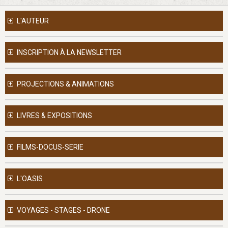
L'AUTEUR
INSCRIPTION À LA NEWSLETTER
PROJECTIONS & ANIMATIONS
LIVRES & EXPOSITIONS
FILMS-DOCUS-SERIE
L'OASIS
VOYAGES - STAGES - DRONE