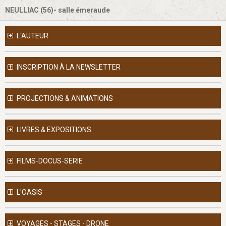
NEULLIAC (56)- salle émeraude
L'AUTEUR
INSCRIPTION À LA NEWSLETTER
PROJECTIONS & ANIMATIONS
LIVRES & EXPOSITIONS
FILMS-DOCUS-SERIE
L'OASIS
VOYAGES - STAGES - DRONE